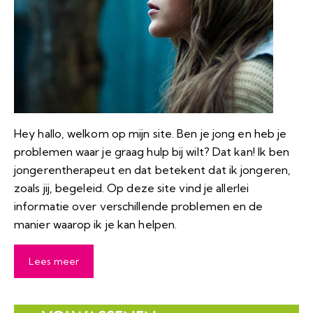
Hey hallo, welkom op mijn site. Ben je jong en heb je
problemen waar je graag hulp bij wilt? Dat kan! Ik ben
jongerentherapeut en dat betekent dat ik jongeren,
zoals jij, begeleid. Op deze site vind je allerlei
informatie over verschillende problemen en de
manier waarop ik je kan helpen.
Lees meer