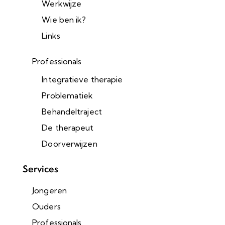
Werkwijze
Wie ben ik?
Links
Professionals
Integratieve therapie
Problematiek
Behandeltraject
De therapeut
Doorverwijzen
Services
Jongeren
Ouders
Professionals