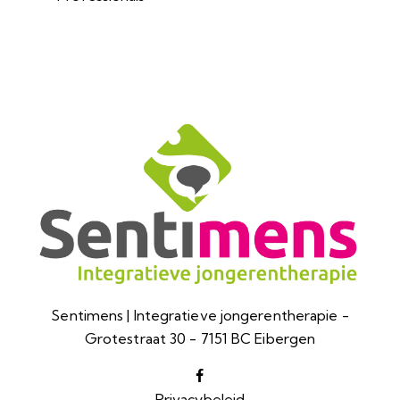
Sentimens | Integratieve jongerentherapie -
Grotestraat 30 - 7151 BC Eibergen
Privacybeleid