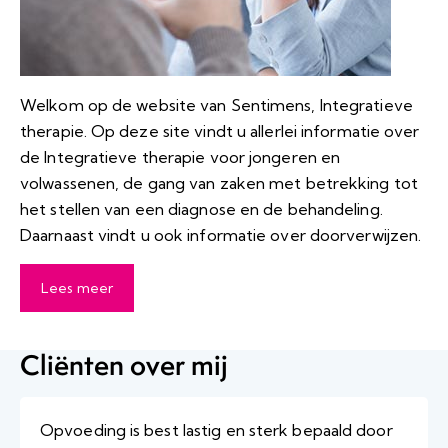
Welkom op de website van Sentimens, Integratieve
therapie. Op deze site vindt u allerlei informatie over
de Integratieve therapie voor jongeren en
volwassenen, de gang van zaken met betrekking tot
het stellen van een diagnose en de behandeling.
Daarnaast vindt u ook informatie over doorverwijzen.
Lees meer
Cliënten over mij
Opvoeding is best lastig en sterk bepaald door