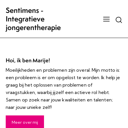
Sentimens -
Integratieve
jongerentherapie
Hoi, ik ben Marije!
Moeilijkheden en problemen zijn overal. Mijn motto is:
een probleem is er om opgelost te worden. Ik help je
graag bij het oplossen van problemen of
vraagstukken, waarbij jijzelf een actieve rol hebt.
Samen op zoek naar jouw kwaliteiten en talenten;
naar jouw unieke zelf!
Meer over mij