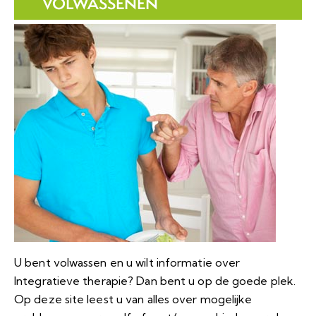
VOLWASSENEN
U bent volwassen en u wilt informatie over
Integratieve therapie? Dan bent u op de goede plek.
Op deze site leest u van alles over mogelijke