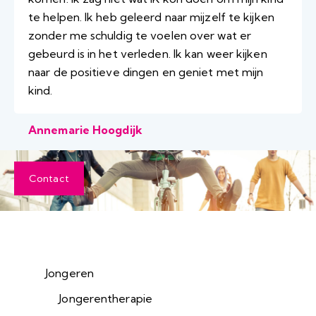
te helpen. Ik heb geleerd naar mijzelf te kijken
zonder me schuldig te voelen over wat er
gebeurd is in het verleden. Ik kan weer kijken
naar de positieve dingen en geniet met mijn
kind.
Annemarie Hoogdijk
Contact
Jongeren
Jongerentherapie